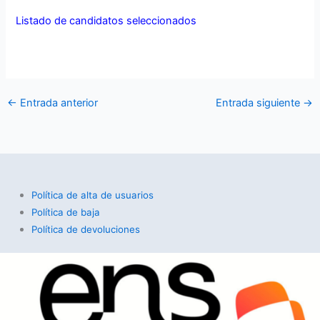
Listado de candidatos seleccionados
←
Entrada anterior
Entrada siguiente
→
Política de alta de usuarios
Política de baja
Política de devoluciones