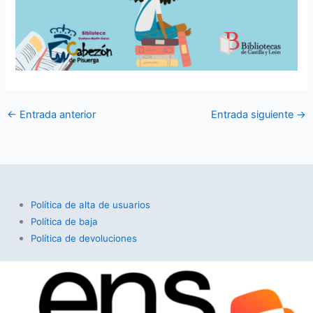
←
Entrada anterior
Entrada siguiente
→
Política de alta de usuarios
Política de baja
Política de devoluciones