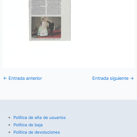
←
Entrada anterior
Entrada siguiente
→
Política de alta de usuarios
Política de baja
Política de devoluciones