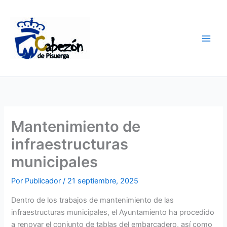
Ir
al
contenido
Mantenimiento de
infraestructuras
municipales
Por
Publicador
/
21 septiembre, 2025
Dentro de los trabajos de mantenimiento de las
infraestructuras municipales, el Ayuntamiento ha procedido
a renovar el conjunto de tablas del embarcadero, así como