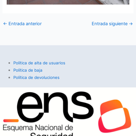
←
Entrada anterior
Entrada siguiente
→
Política de alta de usuarios
Política de baja
Política de devoluciones