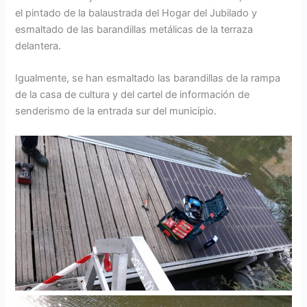
el pintado de la balaustrada del Hogar del Jubilado y
esmaltado de las barandillas metálicas de la terraza
delantera.
Igualmente, se han esmaltado las barandillas de la rampa
de la casa de cultura y del cartel de información de
senderismo de la entrada sur del municipio.