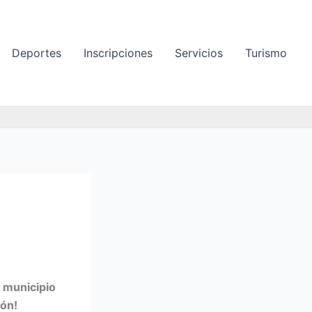
Deportes
Inscripciones
Servicios
Turismo
 municipio
ión!