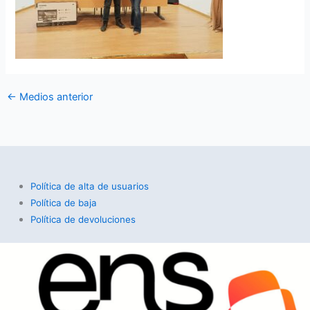
←
Medios anterior
Política de alta de usuarios
Política de baja
Política de devoluciones