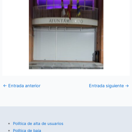
←
Entrada anterior
Entrada siguiente
→
Política de alta de usuarios
Política de baja