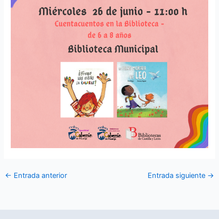
←
Entrada anterior
Entrada siguiente
→