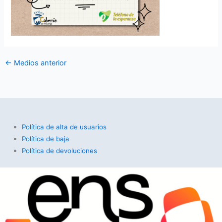
←
Medios anterior
Política de alta de usuarios
Política de baja
Política de devoluciones