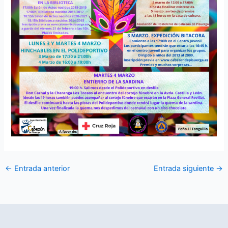
←
Entrada anterior
Entrada siguiente
→