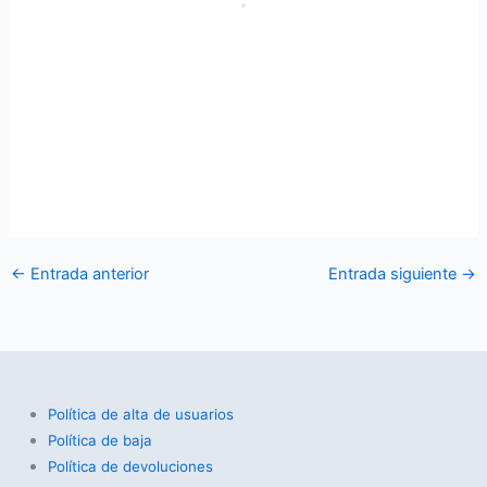
←
Entrada anterior
Entrada siguiente
→
Política de alta de usuarios
Política de baja
Política de devoluciones