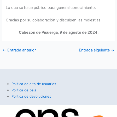
Lo que se hace público para general conocimiento.
Gracias por su colaboración y disculpen las molestias.
Cabezón de Pisuerga, 9 de agosto de 2024.
←
Entrada anterior
Entrada siguiente
→
Política de alta de usuarios
Política de baja
Política de devoluciones