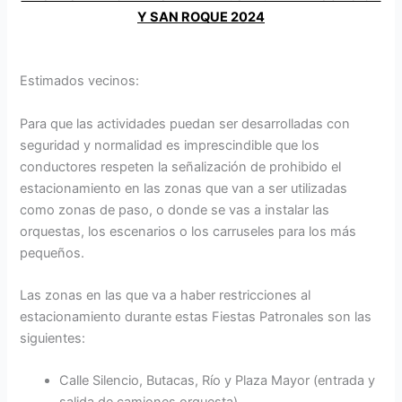
Y SAN ROQUE 2024
Estimados vecinos:
Para que las actividades puedan ser desarrolladas con
seguridad y normalidad es imprescindible que los
conductores respeten la señalización de prohibido el
estacionamiento en las zonas que van a ser utilizadas
como zonas de paso, o donde se vas a instalar las
orquestas, los escenarios o los carruseles para los más
pequeños.
Las zonas en las que va a haber restricciones al
estacionamiento durante estas Fiestas Patronales son las
siguientes:
Calle Silencio, Butacas, Río y Plaza Mayor (entrada y