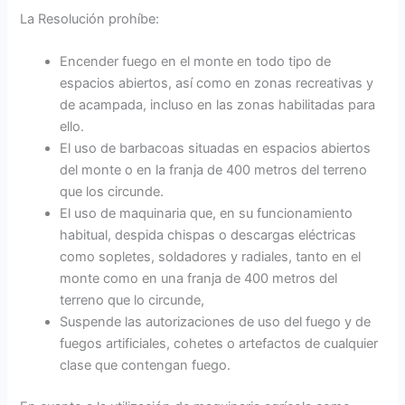
La Resolución prohíbe:
Encender fuego en el monte en todo tipo de
espacios abiertos, así como en zonas recreativas y
de acampada, incluso en las zonas habilitadas para
ello.
El uso de barbacoas situadas en espacios abiertos
del monte o en la franja de 400 metros del terreno
que los circunde.
El uso de maquinaria que, en su funcionamiento
habitual, despida chispas o descargas eléctricas
como sopletes, soldadores y radiales, tanto en el
monte como en una franja de 400 metros del
terreno que lo circunde,
Suspende las autorizaciones de uso del fuego y de
fuegos artificiales, cohetes o artefactos de cualquier
clase que contengan fuego.