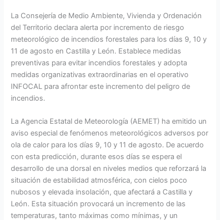
La Consejería de Medio Ambiente, Vivienda y Ordenación
del Territorio declara alerta por incremento de riesgo
meteorológico de incendios forestales para los días 9, 10 y
11 de agosto en Castilla y León. Establece medidas
preventivas para evitar incendios forestales y adopta
medidas organizativas extraordinarias en el operativo
INFOCAL para afrontar este incremento del peligro de
incendios.
La Agencia Estatal de Meteorología (AEMET) ha emitido un
aviso especial de fenómenos meteorológicos adversos por
ola de calor para los días 9, 10 y 11 de agosto. De acuerdo
con esta predicción, durante esos días se espera el
desarrollo de una dorsal en niveles medios que reforzará la
situación de estabilidad atmosférica, con cielos poco
nubosos y elevada insolación, que afectará a Castilla y
León. Esta situación provocará un incremento de las
temperaturas, tanto máximas como mínimas, y un