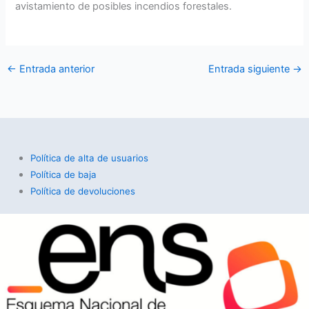
avistamiento de posibles incendios forestales.
←
Entrada anterior
Entrada siguiente
→
Política de alta de usuarios
Política de baja
Política de devoluciones