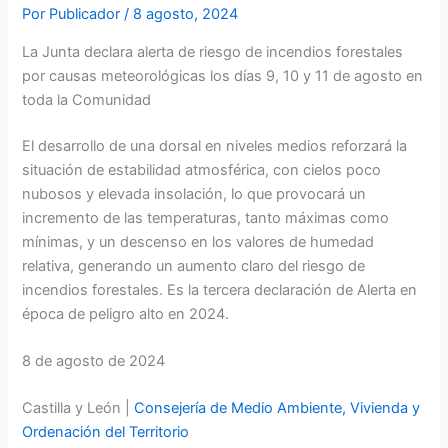
Por
Publicador
/
8 agosto, 2024
La Junta declara alerta de riesgo de incendios forestales
por causas meteorológicas los días 9, 10 y 11 de agosto en
toda la Comunidad
El desarrollo de una dorsal en niveles medios reforzará la
situación de estabilidad atmosférica, con cielos poco
nubosos y elevada insolación, lo que provocará un
incremento de las temperaturas, tanto máximas como
mínimas, y un descenso en los valores de humedad
relativa, generando un aumento claro del riesgo de
incendios forestales. Es la tercera declaración de Alerta en
época de peligro alto en 2024.
8 de agosto de 2024
Castilla y León |
Consejería de Medio Ambiente, Vivienda y
Ordenación del Territorio