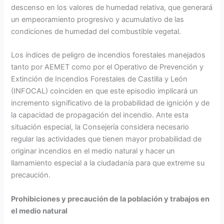
descenso en los valores de humedad relativa, que generará
un empeoramiento progresivo y acumulativo de las
condiciones de humedad del combustible vegetal.
Los índices de peligro de incendios forestales manejados
tanto por AEMET como por el Operativo de Prevención y
Extinción de Incendios Forestales de Castilla y León
(INFOCAL) coinciden en que este episodio implicará un
incremento significativo de la probabilidad de ignición y de
la capacidad de propagación del incendio. Ante esta
situación especial, la Consejería considera necesario
regular las actividades que tienen mayor probabilidad de
originar incendios en el medio natural y hacer un
llamamiento especial a la ciudadanía para que extreme su
precaución.
Prohibiciones y precaución de la población y trabajos en
el medio natural