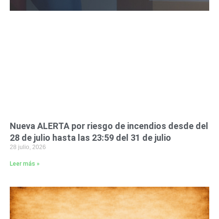
Nueva ALERTA por riesgo de incendios desde del
28 de julio hasta las 23:59 del 31 de julio
28 julio, 2026
Leer más »