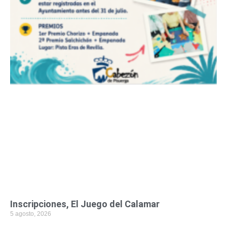
Inscripciones, El Juego del Calamar
5 agosto, 2026