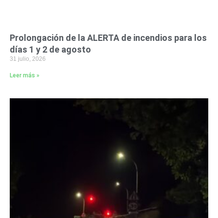
Prolongación de la ALERTA de incendios para los
días 1 y 2 de agosto
31 julio, 2026
Leer más »