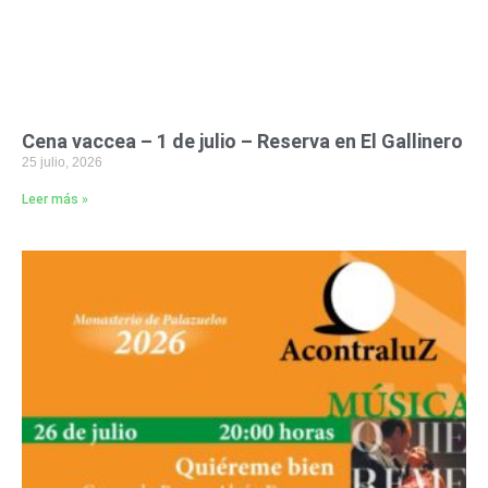
Cena vaccea – 1 de julio – Reserva en El Gallinero
25 julio, 2026
Leer más »