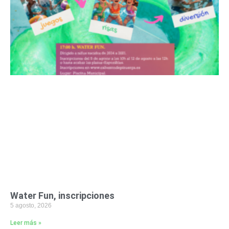
Water Fun, inscripciones
5 agosto, 2026
Leer más »