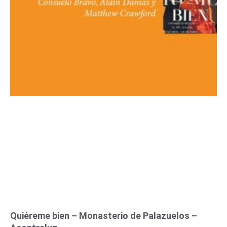
Quiéreme bien – Monasterio de Palazuelos –