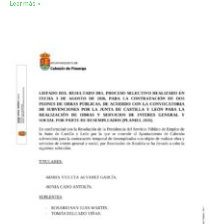
Leer más »