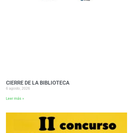
CIERRE DE LA BIBLIOTECA
6 agosto, 2026
Leer más »