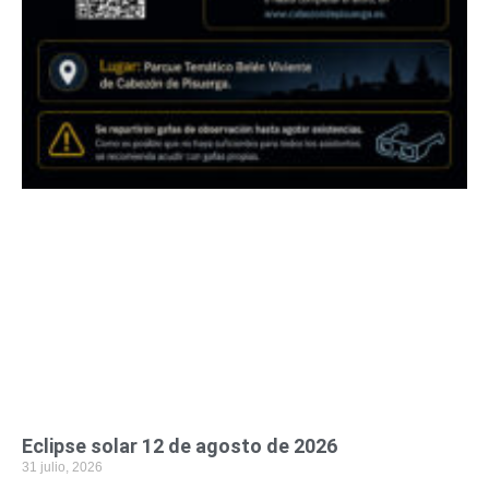
Eclipse solar 12 de agosto de 2026
31 julio, 2026