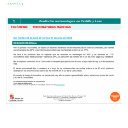
Leer más »