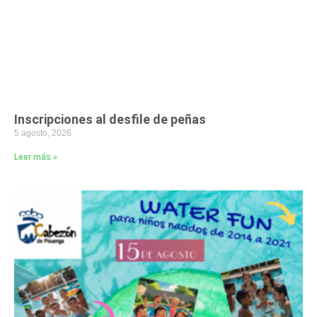
Inscripciones al desfile de peñas
5 agosto, 2026
Leer más »