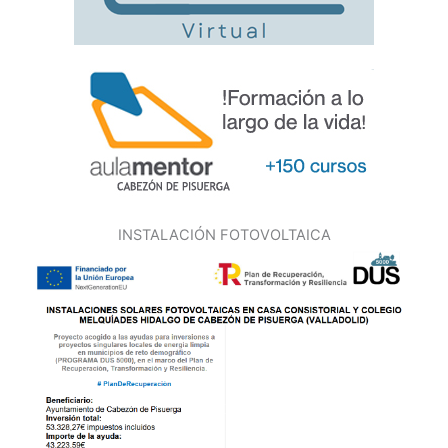
INSTALACIÓN FOTOVOLTAICA