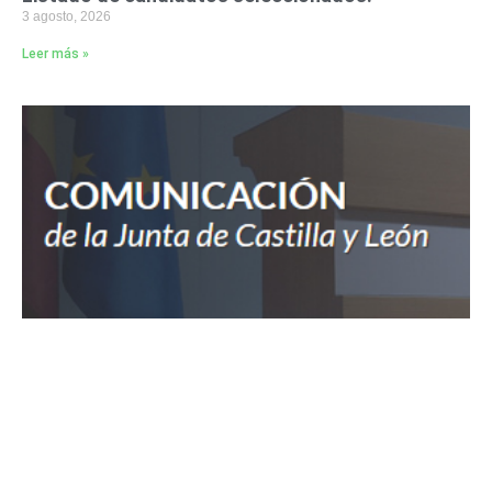
3 agosto, 2026
Leer más »