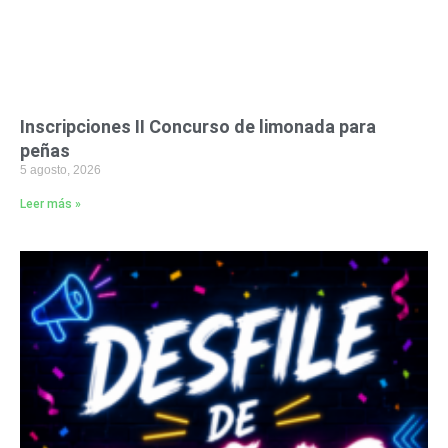
Inscripciones II Concurso de limonada para
peñas
5 agosto, 2026
Leer más »