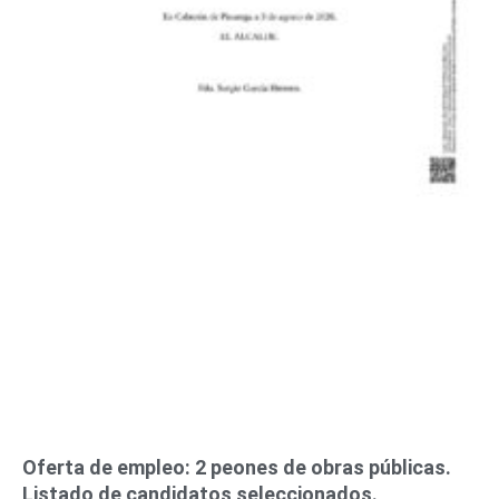
Oferta de empleo: 2 peones de obras públicas.
Listado de candidatos seleccionados.