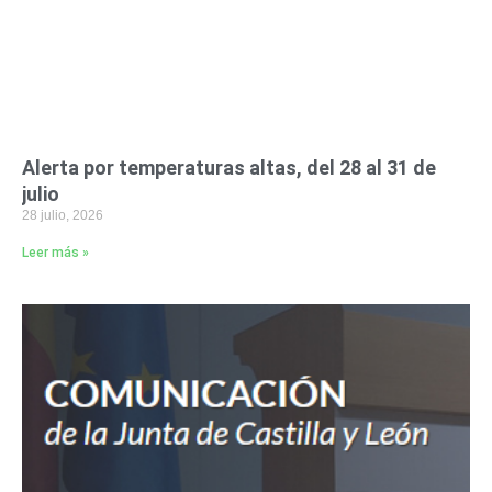
Alerta por temperaturas altas, del 28 al 31 de
julio
28 julio, 2026
Leer más »