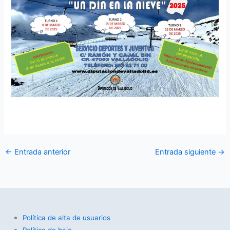
←
Entrada anterior
Entrada siguiente
→
Política de alta de usuarios
Política de baja